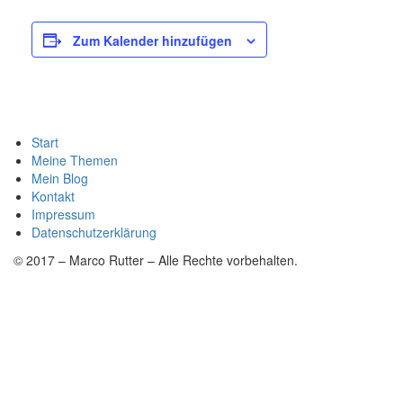
Zum Kalender hinzufügen
Start
Meine Themen
Mein Blog
Kontakt
Impressum
Datenschutzerklärung
© 2017 – Marco Rutter – Alle Rechte vorbehalten.