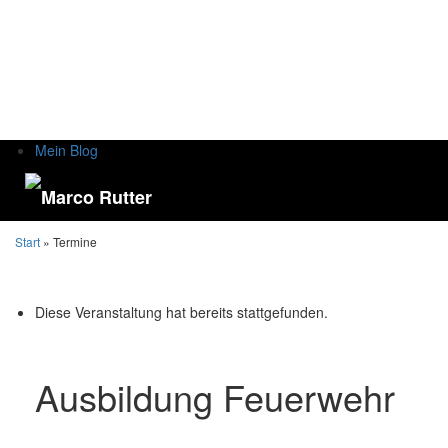
Mein Blog
Start
» Termine
Diese Veranstaltung hat bereits stattgefunden.
Ausbildung Feuerwehr