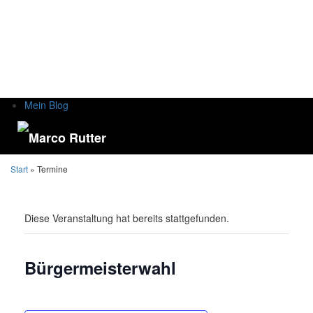
Mein Blog
Start
» Termine
Diese Veranstaltung hat bereits stattgefunden.
Bürgermeisterwahl