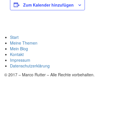
Zum Kalender hinzufügen
Start
Meine Themen
Mein Blog
Kontakt
Impressum
Datenschutzerklärung
© 2017 – Marco Rutter – Alle Rechte vorbehalten.