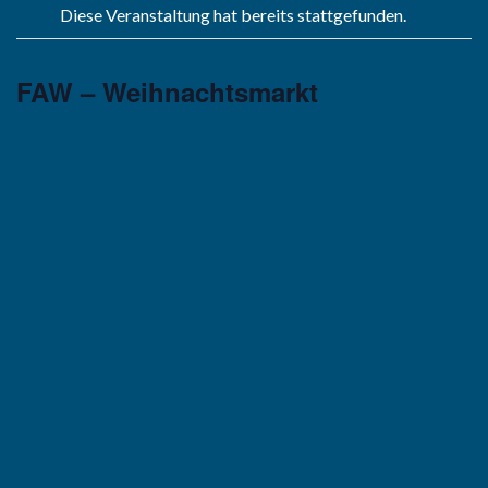
Diese Veranstaltung hat bereits stattgefunden.
FAW – Weihnachtsmarkt