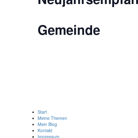
Gemeinde
Start
Meine Themen
Mein Blog
Kontakt
Impressum