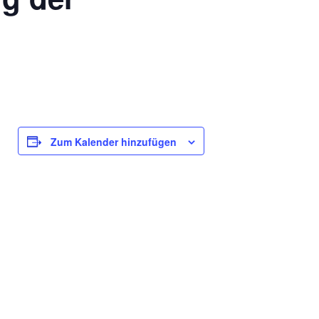
Zum Kalender hinzufügen