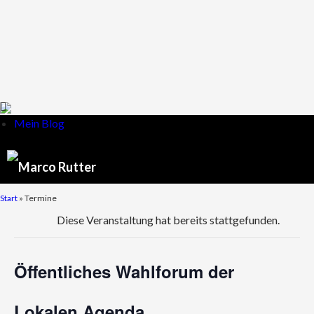
Mein Blog
Start
» Termine
Diese Veranstaltung hat bereits stattgefunden.
Öffentliches Wahlforum der
Lokalen Agenda