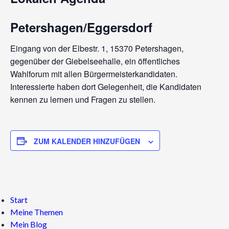
Petershagen/Eggersdorf
Eingang von der Elbestr. 1, 15370 Petershagen,
gegenüber der Giebelseehalle, ein öffentliches
Wahlforum mit allen Bürgermeisterkandidaten.
Interessierte haben dort Gelegenheit, die Kandidaten
kennen zu lernen und Fragen zu stellen.
ZUM KALENDER HINZUFÜGEN
Start
Meine Themen
Mein Blog