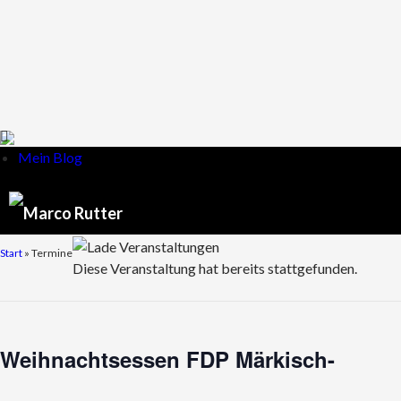
Mein Blog
Start
» Termine
Diese Veranstaltung hat bereits stattgefunden.
Weihnachtsessen FDP Märkisch-