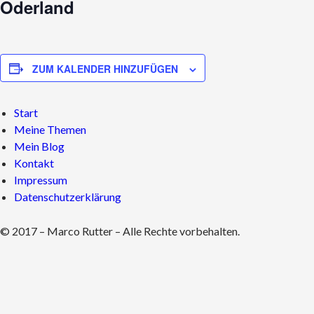
Oderland
ZUM KALENDER HINZUFÜGEN
Start
Meine Themen
Mein Blog
Kontakt
Impressum
Datenschutzerklärung
© 2017 – Marco Rutter – Alle Rechte vorbehalten.