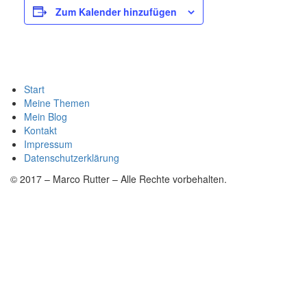
Zum Kalender hinzufügen
Start
Meine Themen
Mein Blog
Kontakt
Impressum
Datenschutzerklärung
© 2017 – Marco Rutter – Alle Rechte vorbehalten.