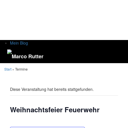
Mein Blog
Start
» Termine
Diese Veranstaltung hat bereits stattgefunden.
Weihnachtsfeier Feuerwehr