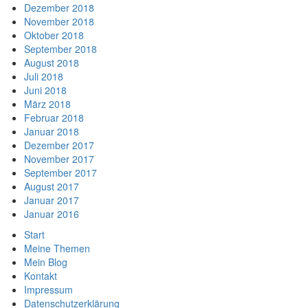
Dezember 2018
November 2018
Oktober 2018
September 2018
August 2018
Juli 2018
Juni 2018
März 2018
Februar 2018
Januar 2018
Dezember 2017
November 2017
September 2017
August 2017
Januar 2017
Januar 2016
Start
Meine Themen
Mein Blog
Kontakt
Impressum
Datenschutzerklärung