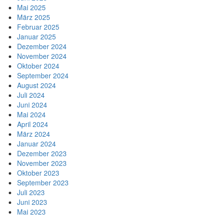
Mai 2025
März 2025
Februar 2025
Januar 2025
Dezember 2024
November 2024
Oktober 2024
September 2024
August 2024
Juli 2024
Juni 2024
Mai 2024
April 2024
März 2024
Januar 2024
Dezember 2023
November 2023
Oktober 2023
September 2023
Juli 2023
Juni 2023
Mai 2023