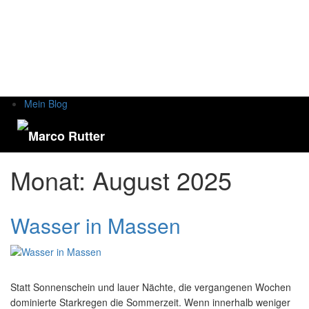
Mein Blog
Monat:
August 2025
Wasser in Massen
Statt Sonnenschein und lauer Nächte, die vergangenen Wochen
dominierte Starkregen die Sommerzeit. Wenn innerhalb weniger