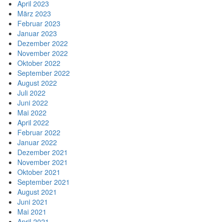
April 2023
März 2023
Februar 2023
Januar 2023
Dezember 2022
November 2022
Oktober 2022
September 2022
August 2022
Juli 2022
Juni 2022
Mai 2022
April 2022
Februar 2022
Januar 2022
Dezember 2021
November 2021
Oktober 2021
September 2021
August 2021
Juni 2021
Mai 2021
April 2021