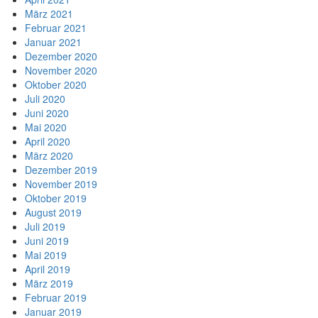
März 2021
Februar 2021
Januar 2021
Dezember 2020
November 2020
Oktober 2020
Juli 2020
Juni 2020
Mai 2020
April 2020
März 2020
Dezember 2019
November 2019
Oktober 2019
August 2019
Juli 2019
Juni 2019
Mai 2019
April 2019
März 2019
Februar 2019
Januar 2019