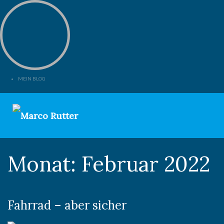
MEIN BLOG
Monat:
Februar 2022
Fahrrad – aber sicher