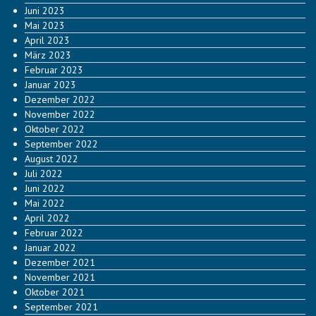
Juni 2023
Mai 2023
April 2023
März 2023
Februar 2023
Januar 2023
Dezember 2022
November 2022
Oktober 2022
September 2022
August 2022
Juli 2022
Juni 2022
Mai 2022
April 2022
Februar 2022
Januar 2022
Dezember 2021
November 2021
Oktober 2021
September 2021