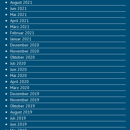
August 2021
Juni 2021
Mai 2021
April 2021
März 2021
Februar 2021
Januar 2021
Dezember 2020
November 2020
Oktober 2020
Juli 2020
Juni 2020
Mai 2020
April 2020
März 2020
Dezember 2019
November 2019
Oktober 2019
August 2019
Juli 2019
Juni 2019