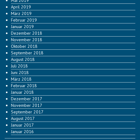
Mai 2019
April 2019
März 2019
Februar 2019
Januar 2019
Dezember 2018
November 2018
Oktober 2018
September 2018
August 2018
Juli 2018
Juni 2018
März 2018
Februar 2018
Januar 2018
Dezember 2017
November 2017
September 2017
August 2017
Januar 2017
Januar 2016