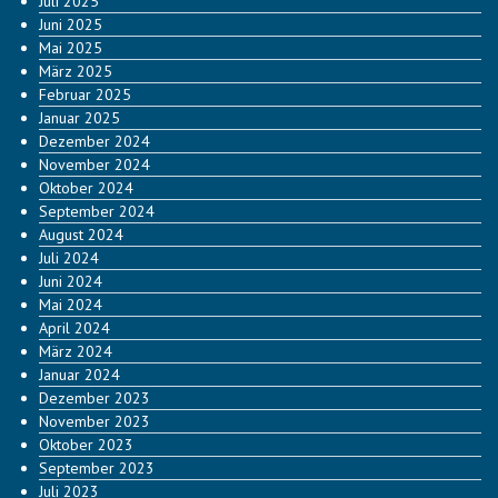
Juli 2025
Juni 2025
Mai 2025
März 2025
Februar 2025
Januar 2025
Dezember 2024
November 2024
Oktober 2024
September 2024
August 2024
Juli 2024
Juni 2024
Mai 2024
April 2024
März 2024
Januar 2024
Dezember 2023
November 2023
Oktober 2023
September 2023
Juli 2023