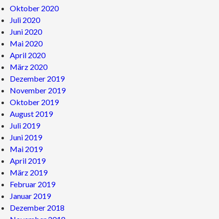
Oktober 2020
Juli 2020
Juni 2020
Mai 2020
April 2020
März 2020
Dezember 2019
November 2019
Oktober 2019
August 2019
Juli 2019
Juni 2019
Mai 2019
April 2019
März 2019
Februar 2019
Januar 2019
Dezember 2018