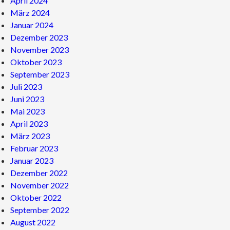
April 2024
März 2024
Januar 2024
Dezember 2023
November 2023
Oktober 2023
September 2023
Juli 2023
Juni 2023
Mai 2023
April 2023
März 2023
Februar 2023
Januar 2023
Dezember 2022
November 2022
Oktober 2022
September 2022
August 2022