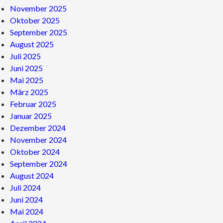
November 2025
Oktober 2025
September 2025
August 2025
Juli 2025
Juni 2025
Mai 2025
März 2025
Februar 2025
Januar 2025
Dezember 2024
November 2024
Oktober 2024
September 2024
August 2024
Juli 2024
Juni 2024
Mai 2024