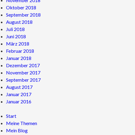
November 2018
Oktober 2018
September 2018
August 2018
Juli 2018
Juni 2018
März 2018
Februar 2018
Januar 2018
Dezember 2017
November 2017
September 2017
August 2017
Januar 2017
Januar 2016
Start
Meine Themen
Mein Blog