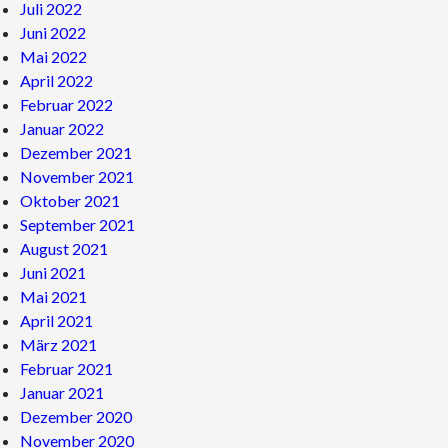
Juli 2022
Juni 2022
Mai 2022
April 2022
Februar 2022
Januar 2022
Dezember 2021
November 2021
Oktober 2021
September 2021
August 2021
Juni 2021
Mai 2021
April 2021
März 2021
Februar 2021
Januar 2021
Dezember 2020
November 2020