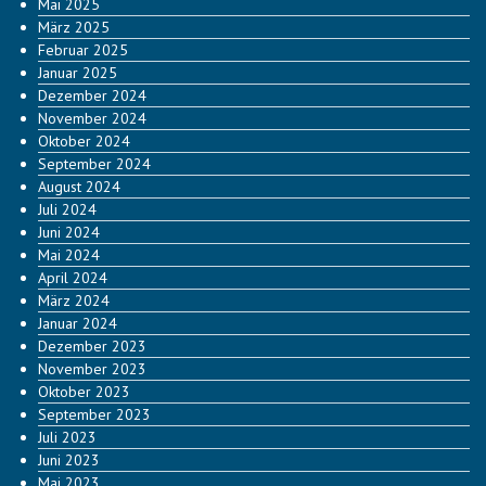
Mai 2025
März 2025
Februar 2025
Januar 2025
Dezember 2024
November 2024
Oktober 2024
September 2024
August 2024
Juli 2024
Juni 2024
Mai 2024
April 2024
März 2024
Januar 2024
Dezember 2023
November 2023
Oktober 2023
September 2023
Juli 2023
Juni 2023
Mai 2023