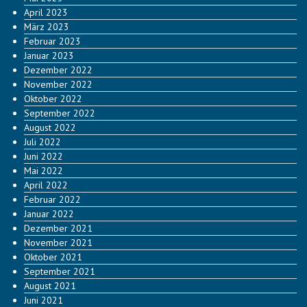
April 2023
März 2023
Februar 2023
Januar 2023
Dezember 2022
November 2022
Oktober 2022
September 2022
August 2022
Juli 2022
Juni 2022
Mai 2022
April 2022
Februar 2022
Januar 2022
Dezember 2021
November 2021
Oktober 2021
September 2021
August 2021
Juni 2021