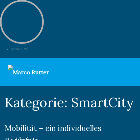
MEIN BLOG
Kategorie:
SmartCity
Mobilität – ein individuelles