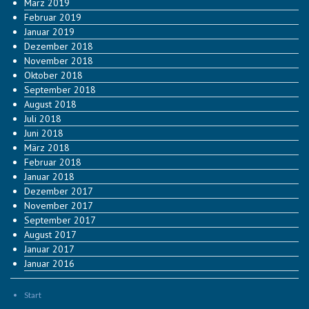
März 2019
Februar 2019
Januar 2019
Dezember 2018
November 2018
Oktober 2018
September 2018
August 2018
Juli 2018
Juni 2018
März 2018
Februar 2018
Januar 2018
Dezember 2017
November 2017
September 2017
August 2017
Januar 2017
Januar 2016
Start