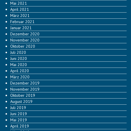
Mai 2021
April 2021
März 2021
Februar 2021
Januar 2021
Dezember 2020
November 2020
Oktober 2020
Juli 2020
Juni 2020
Mai 2020
April 2020
März 2020
Dezember 2019
November 2019
Oktober 2019
August 2019
Juli 2019
Juni 2019
Mai 2019
April 2019