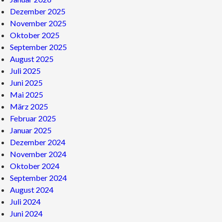
Dezember 2025
November 2025
Oktober 2025
September 2025
August 2025
Juli 2025
Juni 2025
Mai 2025
März 2025
Februar 2025
Januar 2025
Dezember 2024
November 2024
Oktober 2024
September 2024
August 2024
Juli 2024
Juni 2024