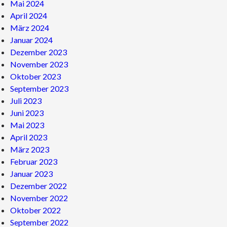
Mai 2024
April 2024
März 2024
Januar 2024
Dezember 2023
November 2023
Oktober 2023
September 2023
Juli 2023
Juni 2023
Mai 2023
April 2023
März 2023
Februar 2023
Januar 2023
Dezember 2022
November 2022
Oktober 2022
September 2022