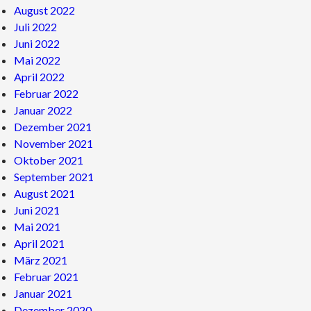
August 2022
Juli 2022
Juni 2022
Mai 2022
April 2022
Februar 2022
Januar 2022
Dezember 2021
November 2021
Oktober 2021
September 2021
August 2021
Juni 2021
Mai 2021
April 2021
März 2021
Februar 2021
Januar 2021
Dezember 2020