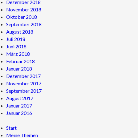
Dezember 2018
November 2018
Oktober 2018
September 2018
August 2018
Juli 2018
Juni 2018
März 2018
Februar 2018
Januar 2018
Dezember 2017
November 2017
September 2017
August 2017
Januar 2017
Januar 2016
Start
Meine Themen