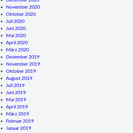
November 2020
Oktober 2020
Juli 2020
Juni 2020
Mai 2020
April 2020
März 2020
Dezember 2019
November 2019
Oktober 2019
August 2019
Juli 2019
Juni 2019
Mai 2019
April 2019
März 2019
Februar 2019
Januar 2019